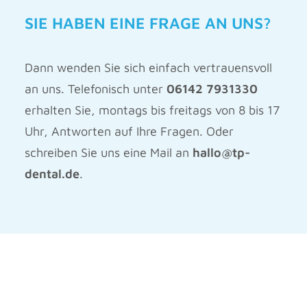
SIE HABEN EINE FRAGE AN UNS?
Dann wenden Sie sich einfach vertrauensvoll
an uns. Telefonisch unter
06142 7931330
erhalten Sie, montags bis freitags von 8 bis 17
Uhr, Antworten auf Ihre Fragen. Oder
schreiben Sie uns eine Mail an
hallo@tp-
dental.de
.