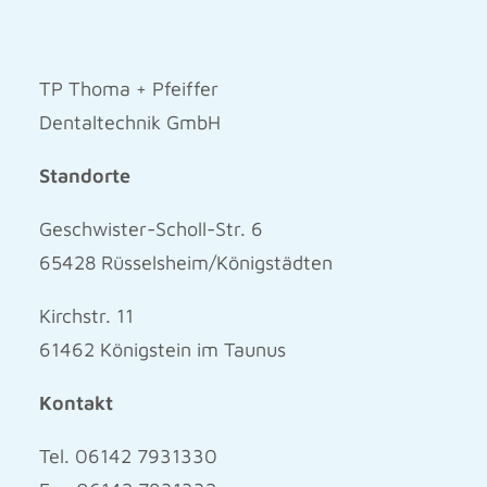
TP Thoma + Pfeiffer
Dentaltechnik GmbH
Standorte
Geschwister-Scholl-Str. 6
65428 Rüsselsheim/Königstädten
Kirchstr. 11
61462 Königstein im Taunus
Kontakt
Tel. 06142 7931330