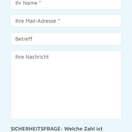
SICHERHEITSFRAGE: Welche Zahl ist