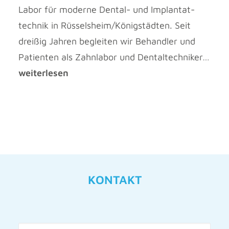
Labor für moderne Dental- und Implantat­
technik in Rüsselsheim/Königstädten. Seit
dreißig Jahren begleiten wir Behandler und
Patienten als Zahnlabor und Dental­techniker…
weiterlesen
KONTAKT