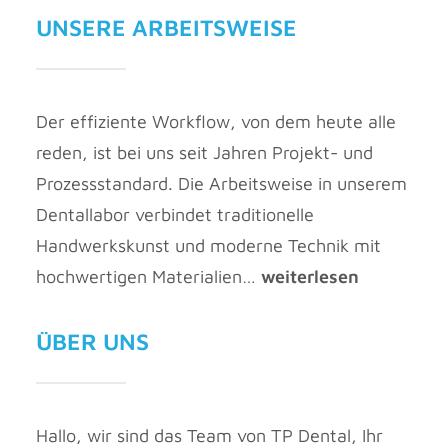
UNSERE ARBEITSWEISE
Der effiziente Workflow, von dem heute alle
reden, ist bei uns seit Jahren Projekt- und
Prozessstandard. Die Arbeitsweise in unserem
Dental­labor verbindet traditionelle
Handwerkskunst und moderne Technik mit
hoch­wertigen Materialien…
weiterlesen
ÜBER UNS
Hallo, wir sind das Team von TP Dental, Ihr