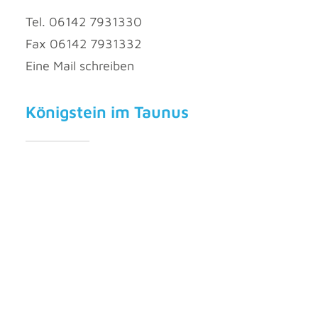
Tel. 06142 7931330
Fax 06142 7931332
Eine Mail schreiben
Königstein im Taunus