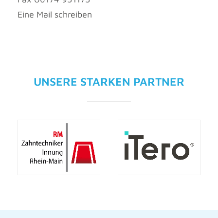
Eine Mail schreiben
UNSERE STARKEN PARTNER