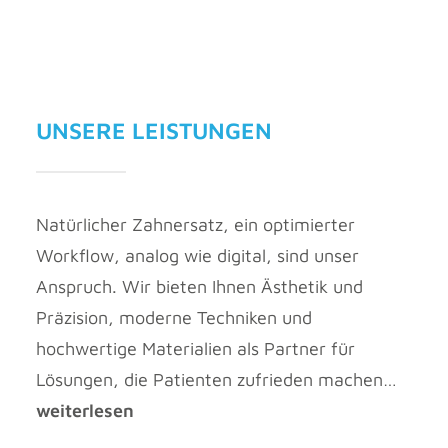
UNSERE LEISTUNGEN
Natürlicher Zahnersatz, ein optimierter
Workflow, analog wie digital, sind unser
Anspruch. Wir bieten Ihnen Ästhetik und
Präzision, moderne Techniken und
hochwertige Materialien als Partner für
Lösungen, die Patienten zufrieden machen…
weiterlesen