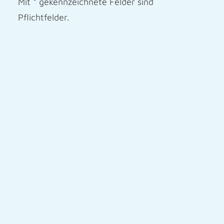
Mit * gekennzeichnete Felder sind
Pflichtfelder.