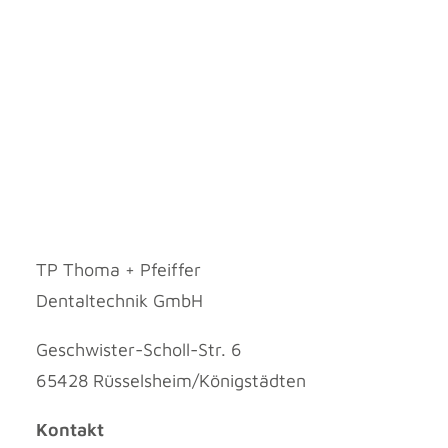
TP Thoma + Pfeiffer
Dentaltechnik GmbH
Geschwister-Scholl-Str. 6
65428 Rüsselsheim/Königstädten
Kontakt