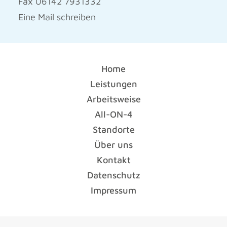
Fax 06142 7931332
Eine Mail schreiben
Home
Leistungen
Arbeitsweise
All-ON-4
Standorte
Über uns
Kontakt
Datenschutz
Impressum