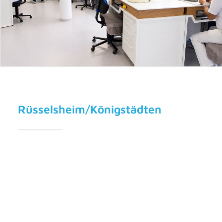
Rüsselsheim/Königstädten