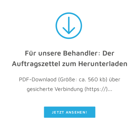
Für unsere Behandler: Der
Auftragszettel zum Herunterladen
PDF-Downlaod (Größe: ca. 560 kb) über
gesicherte Verbindung (https://)...
JETZT ANSEHEN!