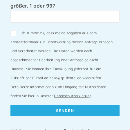
größer, 1 oder 99?
Ich stimme zu, dass meine Angaben aus dem
Kontaktformular zur Beantwortung meiner Anfrage erhoben
und verarbeitet werden. Die Daten werden nach
abgeschlossener Bearbeitung Ihrer Anfrage gelöscht.
Hinweis: Sie können Ihre Einwilligung jederzeit für die
Zukunft per E-Mail an hallo@tp-dental.de widerrufen.
Detaillierte Informationen zum Umgang mit Nutzerdaten
finden Sie hier in unserer
Datenschutzerklärung
.